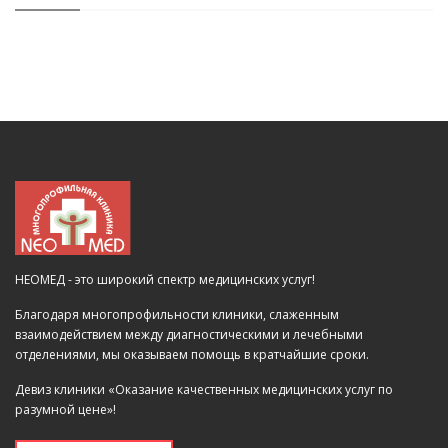
НЕОМЕД - это широкий спектр медицинских услуг!
Благодаря многопрофильности клиники, слаженным
взаимодействием между диагностическими и лечебными
отделениями, мы оказываем помощь в кратчайшие сроки.
Девиз клиники «Оказание качественных медицинских услуг по
разумной цене»!