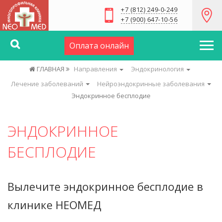
+7 (812) 249-0-249
+7 (900) 647-10-56
Оплата онлайн
ГЛАВНАЯ
Направления
Эндокринология
Лечение заболеваний
Нейроэндокринные заболевания
Эндокринное бесплодие
ЭНДОКРИННОЕ
БЕСПЛОДИЕ
Вылечите эндокринное бесплодие в
клинике НЕОМЕД