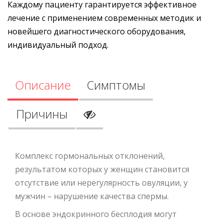
Каждому пациенту гарантируется эффективное
лечение с применением современных методик и
новейшего диагностического оборудования,
индивидуальный подход.
Описание
Симптомы
Причины
Комплекс гормональных отклонений,
результатом которых у женщин становится
отсутствие или нерегулярность овуляции, у
мужчин – нарушение качества спермы.
В основе эндокринного бесплодия могут