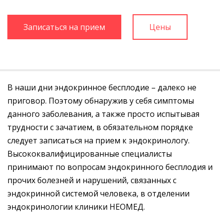
Записаться на прием
Цены
В наши дни эндокринное бесплодие – далеко не
приговор. Поэтому обнаружив у себя симптомы
данного заболевания, а также просто испытывая
трудности с зачатием, в обязательном порядке
следует записаться на прием к эндокринологу.
Высококвалифицированные специалисты
принимают по вопросам эндокринного бесплодия и
прочих болезней и нарушений, связанных с
эндокринной системой человека, в отделении
эндокринологии клиники НЕОМЕД.