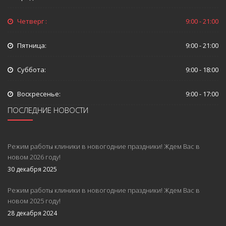
Четверг :
9:00 - 21:00
Пятница:
9:00 - 21:00
Суббота:
9:00 - 18:00
Воскресенье:
9:00 - 17:00
ПОСЛЕДНИЕ НОВОСТИ
Режим работы клиники в новогодние праздники! Ждем Вас в
новом 2026 году!
30 декабря 2025
Режим работы клиники в новогодние праздники! Ждем Вас в
новом 2025 году!
28 декабря 2024