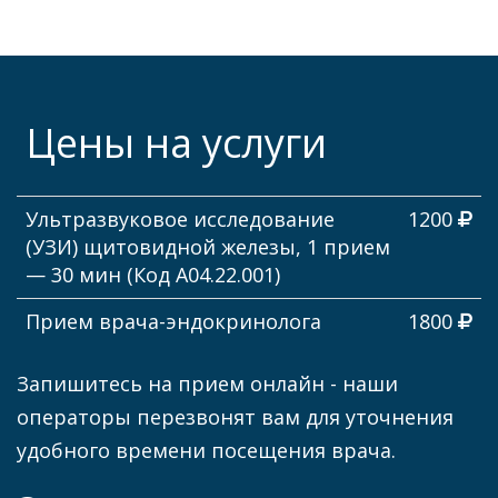
Цены на услуги
Ультразвуковое исследование
1200
(УЗИ) щитовидной железы, 1 прием
— 30 мин (Код А04.22.001)
Прием врача-эндокринолога
1800
Запишитесь на прием онлайн - наши
операторы перезвонят вам для уточнения
удобного времени посещения врача.