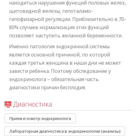
находиться нарушения функций половых желез,
щитовидной железы, гипоталамо-
гипофизарной регуляции. Приблизительно в 70-
80% случаев нормализация этих функций
позволяет наступить желанной беременности.
Именно патология эндокринной системы
является основной причиной, по которой
каждая третья женщина в наши дни не может
завести ребенка. Поэтому обследование у
эндокринолога – обязательная часть
диагностики причин бесплодия.
Диагностика
Прием и осмотр эндокринолога
Лабораторная диагностика в эндокринологии (анализы)