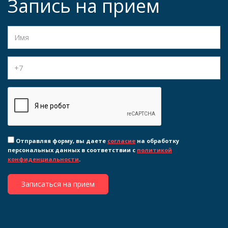
Запись на прием
Отправляя форму, вы даете
согласие
на обработку
персональных данных в соответствии с
политикой
конфиденциальности
.
Записаться на прием