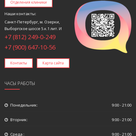
Отделения клиники
Наши контакты:
Санкт-Петербург, м. Озерки,
Выборгское шоссе 5.к.1 лит. И
+7 (812) 249-0-249
+7 (900) 647-10-56
Контакты
Карта сайта
ЧАСЫ РАБОТЫ
Понедельник:
9:00 - 21:00
Вторник:
9:00 - 21:00
Среда :
9:00 - 21:00