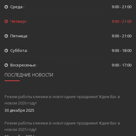
Среда :
9:00 - 21:00
Четверг :
9:00 - 21:00
Пятница:
9:00 - 21:00
Суббота:
9:00 - 18:00
Воскресенье:
9:00 - 17:00
ПОСЛЕДНИЕ НОВОСТИ
Режим работы клиники в новогодние праздники! Ждем Вас в
новом 2026 году!
30 декабря 2025
Режим работы клиники в новогодние праздники! Ждем Вас в
новом 2025 году!