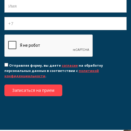
Отправляя форму, вы даете
согласие
на обработку
персональных данных в соответствии с
политикой
конфиденциальности
.
Записаться на прием