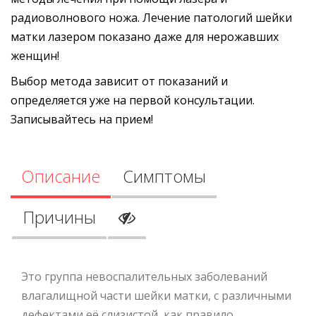
радиоволнового ножа. Лечение патологий шейки
матки лазером показано даже для нерожавших
женщин!
Выбор метода зависит от показаний и
определяется уже на первой консультации.
Записывайтесь на прием!
Описание
Симптомы
Причины
Это группа невоспалительных заболеваний
влагалищной части шейки матки, с различными
дефектами её слизистой, как правило,