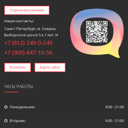
Отделения клиники
Наши контакты:
Санкт-Петербург, м. Озерки,
Выборгское шоссе 5.к.1 лит. И
+7 (812) 249-0-249
+7 (900) 647-10-56
Контакты
Карта сайта
ЧАСЫ РАБОТЫ
Понедельник:
9:00 - 21:00
Вторник:
9:00 - 21:00