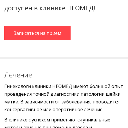
доступен в клинике НЕОМЕД!
Записаться на прием
Лечение
Гинекологи клиники НЕОМЕД имеют большой опыт
проведения точной диагностики патологии шейки
матки. В зависимости от заболевания, проводится
консервативное или оперативное лечение.
В клинике с успехом применяются уникальные
методы лечения при помощи лазера и