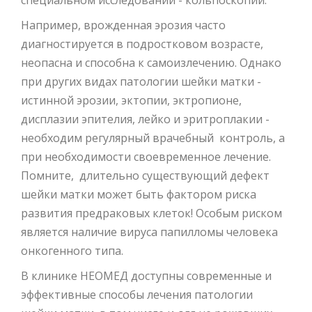
Например, врожденная эрозия часто
диагностируется в подростковом возрасте,
неопасна и способна к самоизлечению. Однако
при других видах патологии шейки матки -
истинной эрозии, эктопии, эктропионе,
дисплазии эпителия, лейко и эритроплакии -
необходим регулярный врачебный контроль, а
при необходимости своевременное лечение.
Помните, длительно существующий дефект
шейки матки может быть фактором риска
развития предраковых клеток! Особым риском
является наличие вируса папилломы человека
онкогенного типа.
В клинике НЕОМЕД доступны современные и
эффективные способы лечения патологии