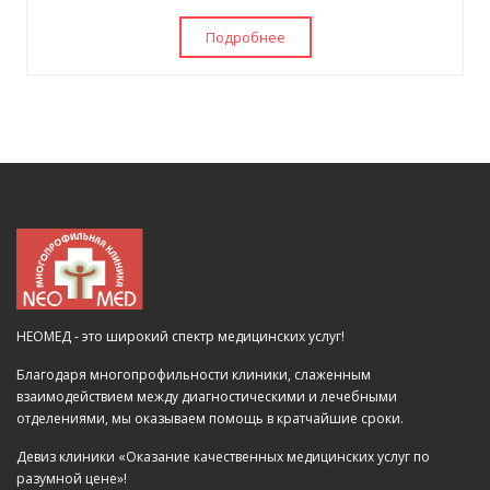
Подробнее
НЕОМЕД - это широкий спектр медицинских услуг!
Благодаря многопрофильности клиники, слаженным
взаимодействием между диагностическими и лечебными
отделениями, мы оказываем помощь в кратчайшие сроки.
Девиз клиники «Оказание качественных медицинских услуг по
разумной цене»!