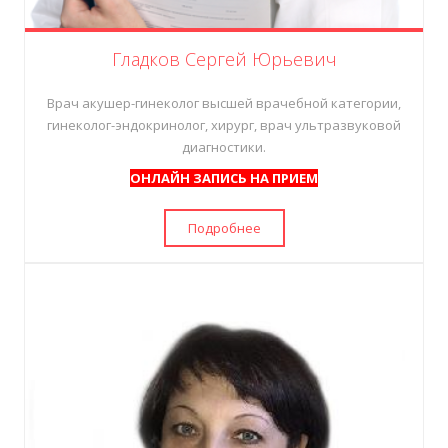
Гладков Сергей Юрьевич
Врач акушер-гинеколог
высшей врачебной категории
,
гинеколог-эндокринолог, хирург, врач ультразвуковой
диагностики.
ОНЛАЙН ЗАПИСЬ НА ПРИЕМ
Подробнее