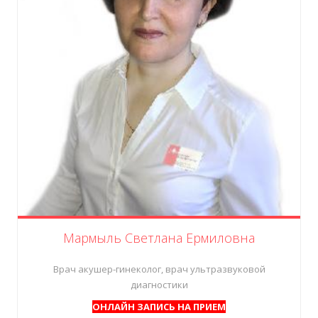
Мармыль Светлана Ермиловна
Врач акушер-гинеколог, врач ультразвуковой
диагностики
ОНЛАЙН ЗАПИСЬ НА ПРИЕМ