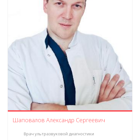
Шаповалов Александр Сергеевич
Врач ультразвуковой диагностики