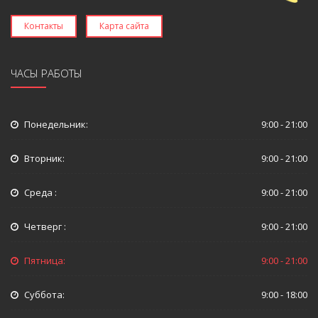
Контакты
Карта сайта
ЧАСЫ РАБОТЫ
Понедельник:
9:00 - 21:00
Вторник:
9:00 - 21:00
Среда :
9:00 - 21:00
Четверг :
9:00 - 21:00
Пятница:
9:00 - 21:00
Суббота:
9:00 - 18:00