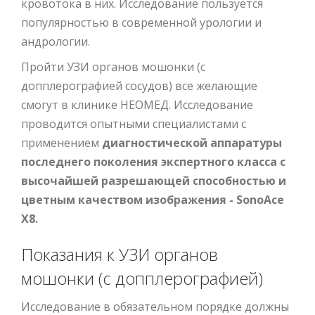
кровотока в них. Исследование пользуется
популярностью в современной урологии и
андрологии.
Пройти УЗИ органов мошонки (с
допплерографией сосудов) все желающие
смогут в клинике НЕОМЕД. Исследование
проводится опытными специалистами с
применением
диагностической аппаратуры
последнего поколения экспертного класса с
высочайшей разрешающей способностью и
цветным качеством изображения - SonoAce
X8.
Показания к УЗИ органов
мошонки (с допплерографией)
Исследование в обязательном порядке должны