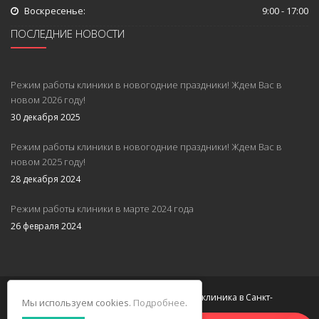
Воскресенье:
9:00 - 17:00
ПОСЛЕДНИЕ НОВОСТИ
Режим работы клиники в новогодние праздники! Ждем Вас в
новом 2026 году!
30 декабря 2025
Режим работы клиники в новогодние праздники! Ждем Вас в
новом 2025 году!
28 декабря 2024
Режим работы клиники в марте 2024 года
26 февраля 2024
© 2026 НЕОМЕД. Многопрофильная клиника в Санкт-
Мы используем cookies.
Подробнее
.
Петербурге.