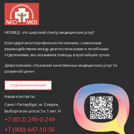
НЕОМЕД - это широкий спектр медицинских услуг!
Благодаря многопрофильности клиники, слаженным
взаимодействием между диагностическими и лечебными
отделениями, мы оказываем помощь в кратчайшие сроки.
Девиз клиники «Оказание качественных медицинских услуг по
разумной цене»!
Отделения клиники
Наши контакты:
Санкт-Петербург, м. Озерки,
Выборгское шоссе 5.к.1 лит. И
+7 (812) 249-0-249
+7 (900) 647-10-56