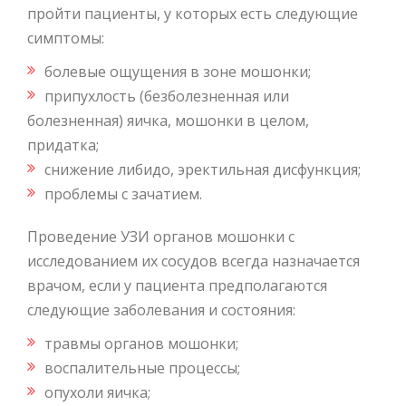
пройти пациенты, у которых есть следующие
симптомы:
болевые ощущения в зоне мошонки;
припухлость (безболезненная или
болезненная) яичка, мошонки в целом,
придатка;
снижение либидо, эректильная дисфункция;
проблемы с зачатием.
Проведение УЗИ органов мошонки с
исследованием их сосудов всегда назначается
врачом, если у пациента предполагаются
следующие заболевания и состояния:
травмы органов мошонки;
воспалительные процессы;
опухоли яичка;