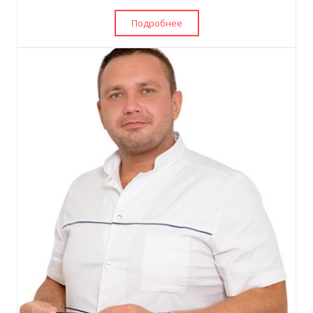
Подробнее