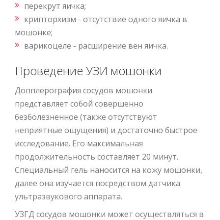
перекрут яичка;
крипторхизм - отсутствие одного яичка в
мошонке;
варикоцеле - расширение вен яичка.
Проведение УЗИ мошонки
Допплерография сосудов мошонки
представляет собой совершенно
безболезненное (также отсутствуют
неприятные ощущения) и достаточно быстрое
исследование. Его максимальная
продолжительность составляет 20 минут.
Специальный гель наносится на кожу мошонки,
далее она изучается посредством датчика
ультразвукового аппарата.
УЗГД сосудов мошонки может осуществляться в