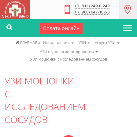
+7 (812) 249-0-249
+7 (900) 647-10-56
Оплата онлайн
ГЛАВНАЯ
Направления
УЗИ
Услуги УЗИ
УЗИ в урологии-андрологии
УЗИ мошонки с исследованием сосудов
УЗИ МОШОНКИ
С
ИССЛЕДОВАНИЕМ
СОСУДОВ