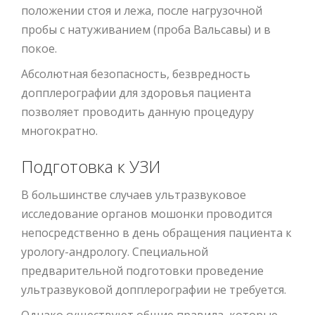
положении стоя и лежа, после нагрузочной
пробы с натуживанием (проба Вальсавы) и в
покое.
Абсолютная безопасность, безвредность
допплерографии для здоровья пациента
позволяет проводить данную процедуру
многократно.
Подготовка к УЗИ
В большинстве случаев ультразвуковое
исследование органов мошонки проводится
непосредственно в день обращения пациента к
урологу-андрологу. Специальной
предварительной подготовки проведение
ультразвуковой допплерографии не требуется.