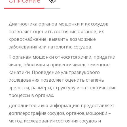
Диагностика органов мошонки и их сосудов
позволяет оценить состояние органов, их
кровоснабжение, выявить возможные
заболевания или патологию сосудов.
К органам мошонки относятся яички, придатки
яичек, оболочки и привески яичек, семенные
канатики. Проведение ультразвукового
исследования позволяет оценить степень
зрелости, размеры, структуру и патологические
процессы в органах.
Дополнительную информацию предоставляет
допплерография сосудов органов мошонки –
метод исследования состояния сосудов и