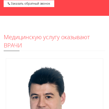
Заказать обратный звонок
Медицинскую услугу оказывают
ВРАЧИ