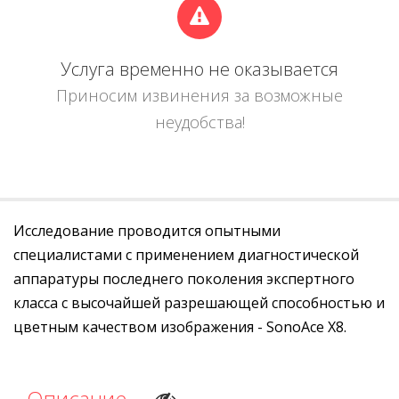
Услуга временно не оказывается
Приносим извинения за возможные
неудобства!
Исследование проводится опытными
специалистами с применением диагностической
аппаратуры последнего поколения экспертного
класса с высочайшей разрешающей способностью и
цветным качеством изображения - SonoAce X8.
Описание