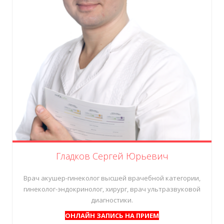
Гладков Сергей Юрьевич
Врач акушер-гинеколог
высшей врачебной категории
,
гинеколог-эндокринолог, хирург, врач ультразвуковой
диагностики.
ОНЛАЙН ЗАПИСЬ НА ПРИЕМ