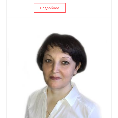
Подробнее