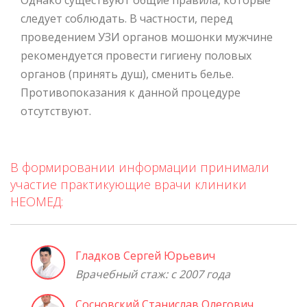
Однако существуют общие правила, которые
следует соблюдать. В частности, перед
проведением УЗИ органов мошонки мужчине
рекомендуется провести гигиену половых
органов (принять душ), сменить белье.
Противопоказания к данной процедуре
отсутствуют.
В формировании информации принимали
участие практикующие врачи клиники
НЕОМЕД:
Гладков Сергей Юрьевич
Врачебный стаж: с 2007 года
Сосновский Станислав Олегович