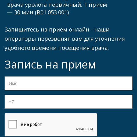
врача уролога первичный, 1 прием
— 30 мин (В01.053.001)
Запишитесь на прием онлайн - наши
операторы перезвонят вам для уточнения
удобного времени посещения врача.
Запись на прием