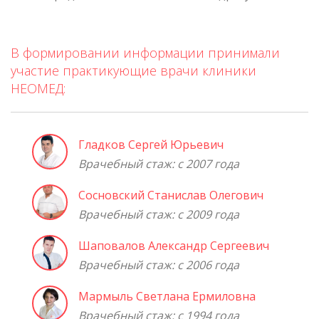
В формировании информации принимали
участие практикующие врачи клиники
НЕОМЕД:
Гладков Сергей Юрьевич
Врачебный стаж: с 2007 года
Сосновский Станислав Олегович
Врачебный стаж: с 2009 года
Шаповалов Александр Сергеевич
Врачебный стаж: с 2006 года
Мармыль Светлана Ермиловна
Врачебный стаж: с 1994 года