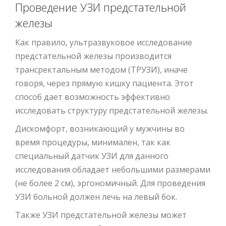
Проведение УЗИ предстательной
железы
Как правило, ультразвуковое исследование
предстательной железы производится
трансректальным методом (ТРУЗИ), иначе
говоря, через прямую кишку пациента. Этот
способ дает возможность эффективно
исследовать структуру предстательной железы.
Дискомфорт, возникающий у мужчины во
время процедуры, минимален, так как
специальный датчик УЗИ для данного
исследования обладает небольшими размерами
(не более 2 см), эргономичный. Для проведения
УЗИ больной должен лечь на левый бок.
Также УЗИ предстательной железы может