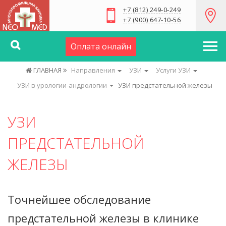
+7 (812) 249-0-249
+7 (900) 647-10-56
Оплата онлайн
ГЛАВНАЯ
Направления
УЗИ
Услуги УЗИ
УЗИ в урологии-андрологии
УЗИ предстательной железы
УЗИ
ПРЕДСТАТЕЛЬНОЙ
ЖЕЛЕЗЫ
Точнейшее обследование
предстательной железы в клинике