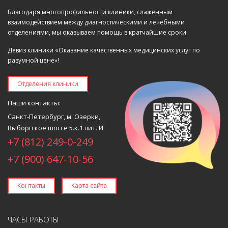
Благодаря многопрофильности клиники, слаженным
взаимодействием между диагностическими и лечебными
отделениями, мы оказываем помощь в кратчайшие сроки.
Девиз клиники «Оказание качественных медицинских услуг по
разумной цене»!
Отделения клиники
Наши контакты:
Санкт-Петербург, м. Озерки,
Выборгское шоссе 5.к.1 лит. И
+7 (812) 249-0-249
+7 (900) 647-10-56
Контакты
Карта сайта
ЧАСЫ РАБОТЫ