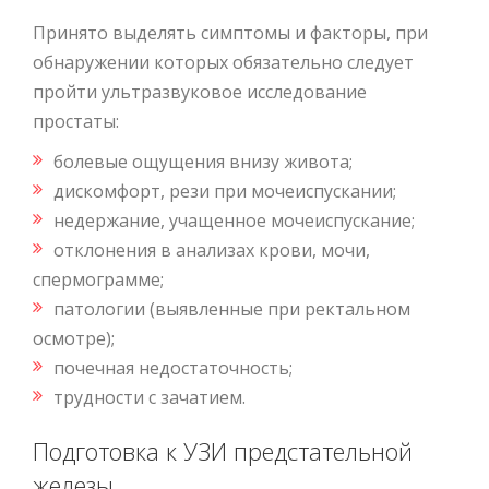
Принято выделять симптомы и факторы, при
обнаружении которых обязательно следует
пройти ультразвуковое исследование
простаты:
болевые ощущения внизу живота;
дискомфорт, рези при мочеиспускании;
недержание, учащенное мочеиспускание;
отклонения в анализах крови, мочи,
спермограмме;
патологии (выявленные при ректальном
осмотре);
почечная недостаточность;
трудности с зачатием.
Подготовка к УЗИ предстательной
железы