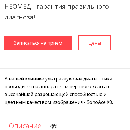
НЕОМЕД - гарантия правильного
диагноза!
Записаться на прием
Цены
В нашей клинике ультразвуковая диагностика
проводится на аппарате экспертного класса с
высочайшей разрешающей способностью и
цветным качеством изображения - SonoAce X8.
Описание