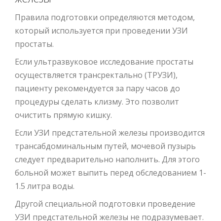
Правила подготовки определяются методом,
который используется при проведении УЗИ
простаты.
Если ультразвуковое исследование простаты
осуществляется трансректально (ТРУЗИ),
пациенту рекомендуется за пару часов до
процедуры сделать клизму. Это позволит
очистить прямую кишку.
Если УЗИ предстательной железы производится
трансабдоминальным путей, мочевой пузырь
следует предварительно наполнить. Для этого
больной может выпить перед обследованием 1-
1.5 литра воды.
Другой специальной подготовки проведение
УЗИ предстательной железы не подразумевает.