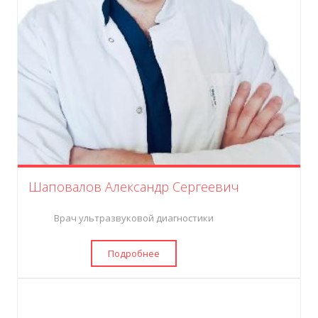
Шаповалов Александр Сергеевич
Врач ультразвуковой диагностики
Подробнее