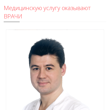
Медицинскую услугу оказывают
ВРАЧИ