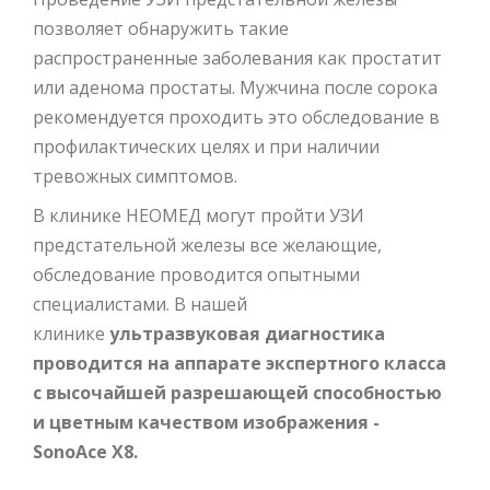
позволяет обнаружить такие
распространенные заболевания как простатит
или аденома простаты. Мужчина после сорока
рекомендуется проходить это обследование в
профилактических целях и при наличии
тревожных симптомов.
В клинике НЕОМЕД могут пройти УЗИ
предстательной железы все желающие,
обследование проводится опытными
специалистами. В нашей
клинике
ультразвуковая диагностика
проводится на аппарате экспертного класса
с высочайшей разрешающей способностью
и цветным качеством изображения -
SonoAce X8.