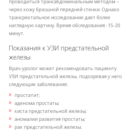
проводиться трансабдоминальным методом –
через кожу брюшной передней стенки. Однако
трансректальное исследование дает более
наглядную картину. Время обследования -15-20
минут.
Показания к УЗИ предстательной
железы
Врач-уролог может рекомендовать пациенту
УЗИ предстательной железы, подозревая у него
следующие заболевания:
простатит;
аденома простаты;
киста предстательной железы;
аномалии развития простаты;
рак предстательной железы.