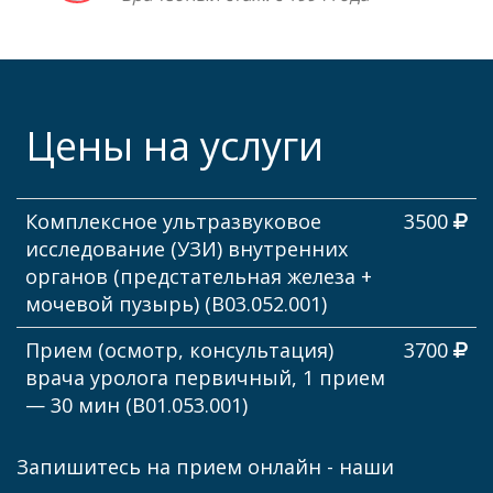
Цены на услуги
Комплексное ультразвуковое
3500
исследование (УЗИ) внутренних
органов (предстательная железа +
мочевой пузырь) (В03.052.001)
Прием (осмотр, консультация)
3700
врача уролога первичный, 1 прием
— 30 мин (В01.053.001)
Запишитесь на прием онлайн - наши