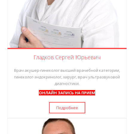
Гладков Сергей Юрьевич
Врач акушер-гинеколог
высшей врачебной категории
,
гинеколог-эндокринолог, хирург, врач ультразвуковой
диагностики.
ОНЛАЙН ЗАПИСЬ НА ПРИЕМ
Подробнее