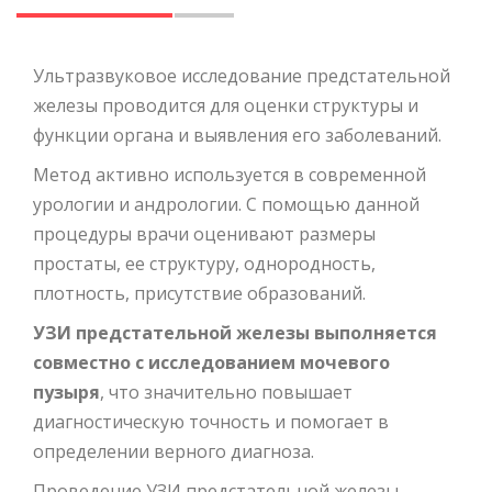
Ультразвуковое исследование предстательной
железы проводится для оценки структуры и
функции органа и выявления его заболеваний.
Метод активно используется в современной
урологии и андрологии. С помощью данной
процедуры врачи оценивают размеры
простаты, ее структуру, однородность,
плотность, присутствие образований.
УЗИ предстательной железы выполняется
совместно с исследованием мочевого
пузыря
, что значительно повышает
диагностическую точность и помогает в
определении верного диагноза.
Проведение УЗИ предстательной железы