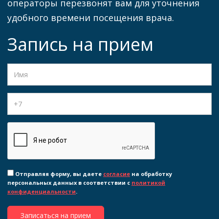
операторы перезвонят вам для уточнения
удобного времени посещения врача.
Запись на прием
Отправляя форму, вы даете
согласие
на обработку
персональных данных в соответствии с
политикой
конфиденциальности
.
Записаться на прием