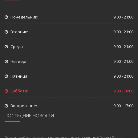
Понедельник:
9:00 - 21:00
Вторник:
9:00 - 21:00
Среда :
9:00 - 21:00
Четверг :
9:00 - 21:00
Пятница:
9:00 - 21:00
Суббота:
9:00 - 18:00
Воскресенье:
9:00 - 17:00
ПОСЛЕДНИЕ НОВОСТИ
Режим работы клиники в новогодние праздники! Ждем Вас в