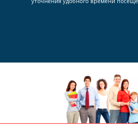
уточнения удобного времени посеще