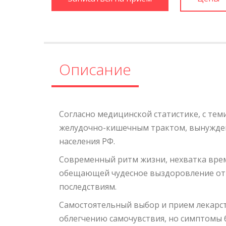
Описание
Согласно медицинской статистике, с те
желудочно-кишечным трактом, вынужден
населения РФ.
Современный ритм жизни, нехватка вре
обещающей чудесное выздоровление от 
последствиям.
Самостоятельный выбор и прием лекарс
облегчению самочувствия, но симптомы 