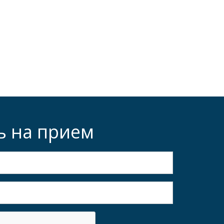
ь на прием