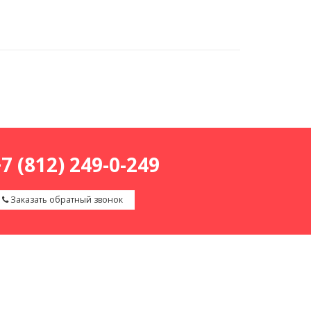
7 (812) 249-0-249
Заказать обратный звонок