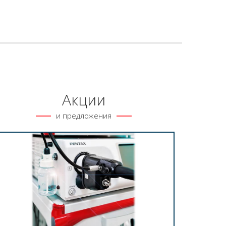
Акции
и предложения