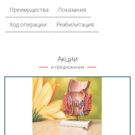
Преимущества
Показания
Ход операции
Реабилитация
Акции
и предложения