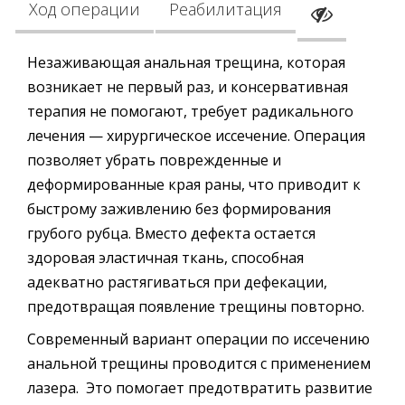
Ход операции
Реабилитация
Незаживающая анальная трещина, которая
возникает не первый раз, и консервативная
терапия не помогают, требует радикального
лечения — хирургическое иссечение. Операция
позволяет убрать поврежденные и
деформированные края раны, что приводит к
быстрому заживлению без формирования
грубого рубца. Вместо дефекта остается
здоровая эластичная ткань, способная
адекватно растягиваться при дефекации,
предотвращая появление трещины повторно.
Современный вариант операции по иссечению
анальной трещины проводится с применением
лазера. Это помогает предотвратить развитие