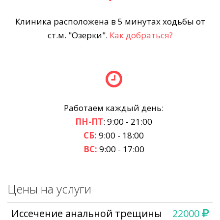
Клиника расположена в 5 минутах ходьбы от
ст.м. "Озерки".
Как добраться?
Работаем каждый день:
ПН-ПТ
: 9:00 - 21:00
СБ:
9:00 - 18:00
ВС:
9:00 - 17:00
Цены на услуги
Иссечение анальной трещины
22000