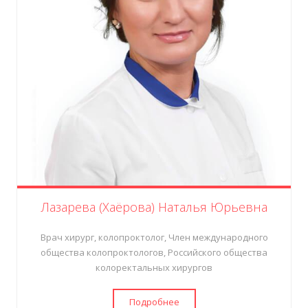
Лазарева (Хаёрова) Наталья Юрьевна
Врач хирург, колопроктолог, Член международного
общества колопроктологов, Российского общества
колоректальных хирургов
Подробнее