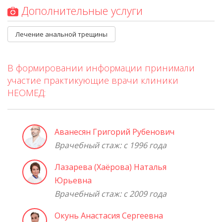
Дополнительные услуги
Лечение анальной трещины
В формировании информации принимали
участие практикующие врачи клиники
НЕОМЕД:
Аванесян Григорий Рубенович
Врачебный стаж: с 1996 года
Лазарева (Хаёрова) Наталья
Юрьевна
Врачебный стаж: с 2009 года
Окунь Анастасия Сергеевна