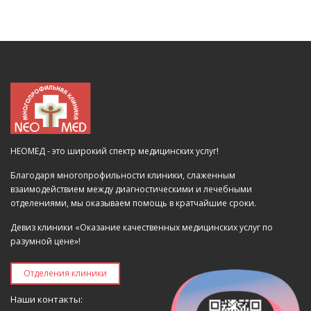
НЕОМЕД - это широкий спектр медицинских услуг!
Благодаря многопрофильности клиники, слаженным
взаимодействием между диагностическими и лечебными
отделениями, мы оказываем помощь в кратчайшие сроки.
Девиз клиники «Оказание качественных медицинских услуг по
разумной цене»!
Отделения клиники
Наши контакты: