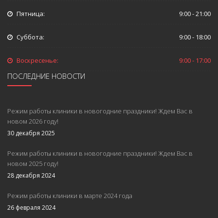
Пятница:
9:00 - 21:00
Суббота:
9:00 - 18:00
Воскресенье:
9:00 - 17:00
ПОСЛЕДНИЕ НОВОСТИ
Режим работы клиники в новогодние праздники! Ждем Вас в
новом 2026 году!
30 декабря 2025
Режим работы клиники в новогодние праздники! Ждем Вас в
новом 2025 году!
28 декабря 2024
Режим работы клиники в марте 2024 года
26 февраля 2024