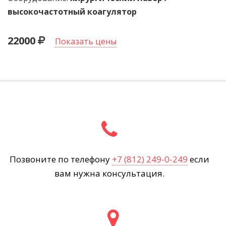
высокочастотный коагулятор
22000
Показать цены
Позвоните по телефону
+7 (812) 249-0-249
если
вам нужна консультация.