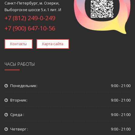
Санкт-Петербург, м. Озерки,
Выборгское шоссе 5.к.1 лит. И
+7 (812) 249-0-249
+7 (900) 647-10-56
Контакты
Карта сайта
ЧАСЫ РАБОТЫ
Понедельник:
9:00 - 21:00
Вторник:
9:00 - 21:00
Среда :
9:00 - 21:00
Четверг :
9:00 - 21:00