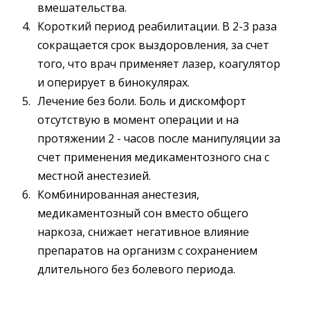
вмешательства.
Короткий период реабилитации. В 2-3 раза
сокращается срок выздоровления, за счет
того, что врач применяет лазер, коагулятор
и оперирует в бинокулярах.
Лечение без боли. Боль и дискомфорт
отсутствую в момент операции и на
протяжении 2 - часов после манипуляции за
счет применения медикаментозного сна с
местной анестезией.
Комбинированная анестезия,
медикаментозный сон вместо общего
наркоза, снижает негативное влияние
препаратов на организм с сохранением
длительного без болевого периода.