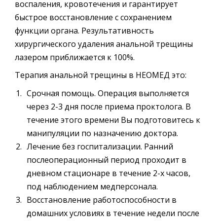
воспаления, кровотечения и гарантирует
быстрое восстановление с сохранением
функции органа. Результативность
хирургического удаления анальной трещины
лазером приближается к 100%.
Терапия анальной трещины в НЕОМЕД это:
Срочная помощь. Операция выполняется
через 2-3 дня после приема проктолога. В
течение этого времени Вы подготовитесь к
манипуляции по назначению доктора.
Лечение без госпитализации. Ранний
послеоперационный период проходит в
дневном стационаре в течение 2-х часов,
под наблюдением медперсонала.
Восстановление работоспособности в
домашних условиях в течение недели после