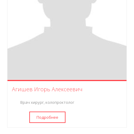
Агишев Игорь Алексеевич
Врач хирург, колопроктолог
Подробнее