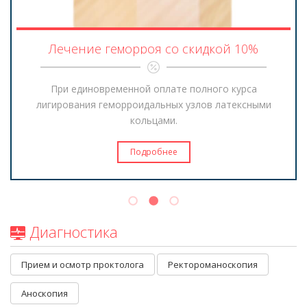
Лечение геморроя со скидкой 10%
При единовременной оплате полного курса
лигирования геморроидальных узлов латексными
кольцами.
Подробнее
Диагностика
Прием и осмотр проктолога
Ректороманоскопия
Аноскопия