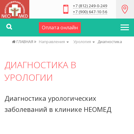
+7 (812) 249-0-249
+7 (900) 647-10-56
Оплата онлайн
ГЛАВНАЯ
Направления
Урология
Диагностика
ДИАГНОСТИКА В
УРОЛОГИИ
Диагностика урологических
заболеваний в клинике НЕОМЕД