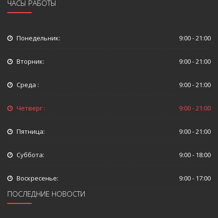
ЧАСЫ РАБОТЫ
Понедельник:
9:00 - 21:00
Вторник:
9:00 - 21:00
Среда :
9:00 - 21:00
Четверг :
9:00 - 21:00
Пятница:
9:00 - 21:00
Суббота:
9:00 - 18:00
Воскресенье:
9:00 - 17:00
ПОСЛЕДНИЕ НОВОСТИ