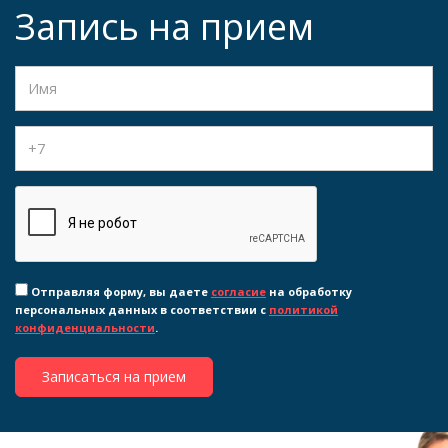
Запись на прием
Отправляя форму, вы даете
согласие
на обработку
персональных данных в соответствии с
политикой
конфиденциальности
.
Записаться на прием