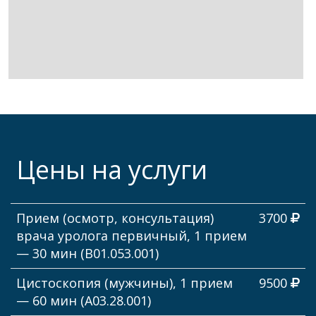
Подробнее
Цены на услуги
Прием (осмотр, консультация)
3700
врача уролога первичный, 1 прием
— 30 мин (В01.053.001)
Цистоскопия (мужчины), 1 прием
9500
— 60 мин (А03.28.001)