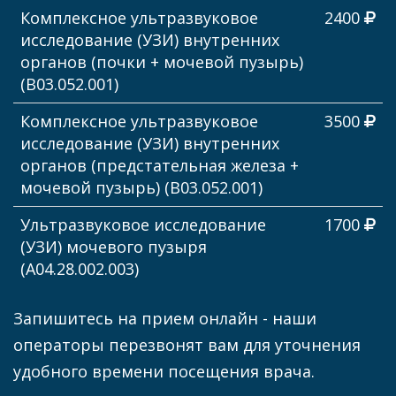
Комплексное ультразвуковое
2400
исследование (УЗИ) внутренних
органов (почки + мочевой пузырь)
(В03.052.001)
Комплексное ультразвуковое
3500
исследование (УЗИ) внутренних
органов (предстательная железа +
мочевой пузырь) (В03.052.001)
Ультразвуковое исследование
1700
(УЗИ) мочевого пузыря
(А04.28.002.003)
Запишитесь на прием онлайн - наши
операторы перезвонят вам для уточнения
удобного времени посещения врача.