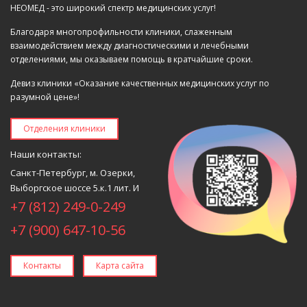
НЕОМЕД - это широкий спектр медицинских услуг!
Благодаря многопрофильности клиники, слаженным
взаимодействием между диагностическими и лечебными
отделениями, мы оказываем помощь в кратчайшие сроки.
Девиз клиники «Оказание качественных медицинских услуг по
разумной цене»!
Отделения клиники
Наши контакты:
Санкт-Петербург, м. Озерки,
Выборгское шоссе 5.к.1 лит. И
+7 (812) 249-0-249
+7 (900) 647-10-56
Контакты
Карта сайта