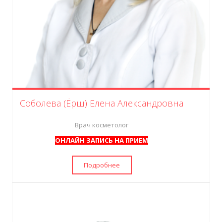
Соболева (Ёрш) Елена Александровна
Врач косметолог
ОНЛАЙН ЗАПИСЬ НА ПРИЕМ
Подробнее