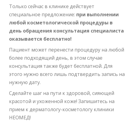
Только сейчас в клинике действует
специальное предложение:
при выполнении
любой косметологической процедуры в
день обращения консультация специалиста
оказывается
бесплатно
!
Пациент может перенести процедуру на любой
более подходящий день, в этом случае
консультация также будет бесплатной. Для
этого нужно всего лишь подтвердить запись на
нужную дату.
Сделайте шаг на пути к здоровой, сияющей
красотой и ухоженной коже! Запишитесь на
прием к дерматологу-косметологу клиники
НЕОМЕД!