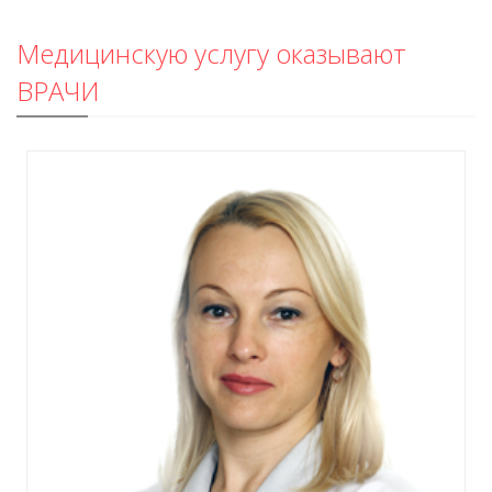
Медицинскую услугу оказывают
ВРАЧИ