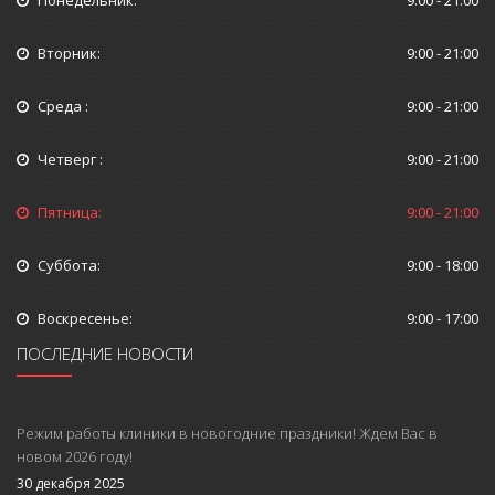
Вторник:
9:00 - 21:00
Среда :
9:00 - 21:00
Четверг :
9:00 - 21:00
Пятница:
9:00 - 21:00
Суббота:
9:00 - 18:00
Воскресенье:
9:00 - 17:00
ПОСЛЕДНИЕ НОВОСТИ
Режим работы клиники в новогодние праздники! Ждем Вас в
новом 2026 году!
30 декабря 2025