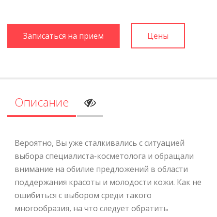
Записаться на прием
Цены
Описание
Вероятно, Вы уже сталкивались с ситуацией
выбора специалиста-косметолога и обращали
внимание на обилие предложений в области
поддержания красоты и молодости кожи. Как не
ошибиться с выбором среди такого
многообразия, на что следует обратить