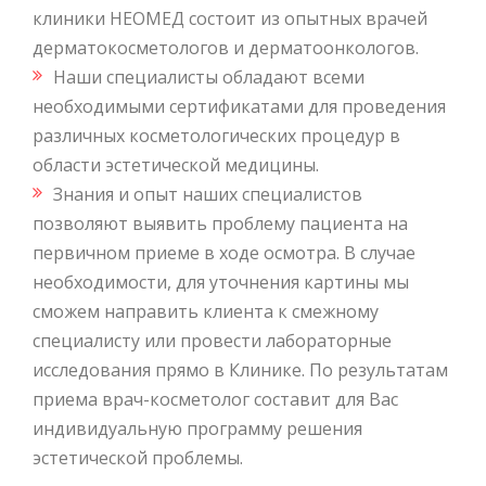
клиники НЕОМЕД состоит из опытных врачей
дерматокосметологов и дерматоонкологов.
Наши специалисты обладают всеми
необходимыми сертификатами для проведения
различных косметологических процедур в
области эстетической медицины.
Знания и опыт наших специалистов
позволяют выявить проблему пациента на
первичном приеме в ходе осмотра. В случае
необходимости, для уточнения картины мы
сможем направить клиента к смежному
специалисту или провести лабораторные
исследования прямо в Клинике. По результатам
приема врач-косметолог составит для Вас
индивидуальную программу решения
эстетической проблемы.