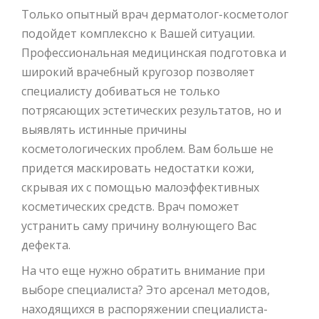
Только опытный врач дерматолог-косметолог
подойдет комплексно к Вашей ситуации.
Профессиональная медицинская подготовка и
широкий врачебный кругозор позволяет
специалисту добиваться не только
потрясающих эстетических результатов, но и
выявлять истинные причины
косметологических проблем. Вам больше не
придется маскировать недостатки кожи,
скрывая их с помощью малоэффективных
косметических средств. Врач поможет
устранить саму причину волнующего Вас
дефекта.
На что еще нужно обратить внимание при
выборе специалиста? Это арсенал методов,
находящихся в распоряжении специалиста-