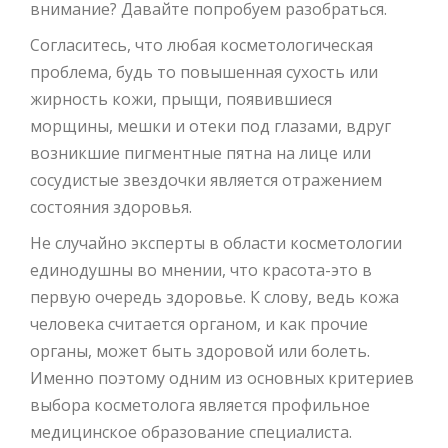
внимание? Давайте попробуем разобраться.
Согласитесь, что любая косметологическая
проблема, будь то повышенная сухость или
жирность кожи, прыщи, появившиеся
морщины, мешки и отеки под глазами, вдруг
возникшие пигментные пятна на лице или
сосудистые звездочки является отражением
состояния здоровья.
Не случайно эксперты в области косметологии
единодушны во мнении, что красота-это в
первую очередь здоровье. К слову, ведь кожа
человека считается органом, и как прочие
органы, может быть здоровой или болеть.
Именно поэтому одним из основных критериев
выбора косметолога является профильное
медицинское образование специалиста.