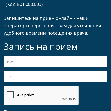
(Код B01.008.003)
Запишитесь на прием онлайн - наши
операторы перезвонят вам для уточнения
удобного времени посещения врача.
Запись на прием