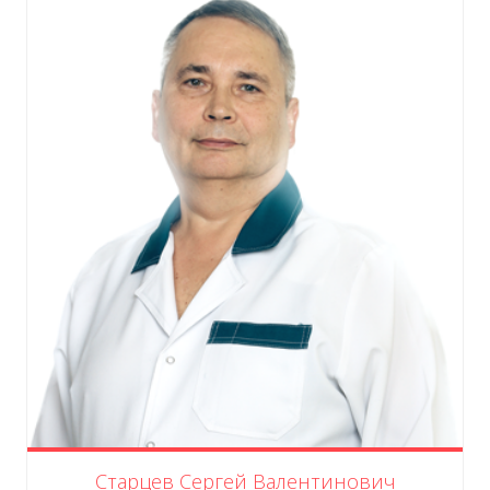
Старцев Сергей Валентинович