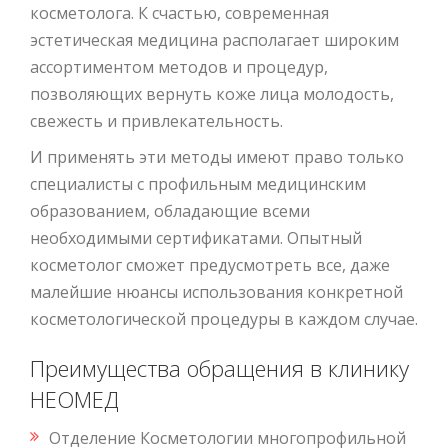
косметолога. К счастью, современная
эстетическая медицина располагает широким
ассортиментом методов и процедур,
позволяющих вернуть коже лица молодость,
свежесть и привлекательность.
И применять эти методы имеют право только
специалисты с профильным медицинским
образованием, обладающие всеми
необходимыми сертификатами. Опытный
косметолог сможет предусмотреть все, даже
малейшие нюансы использования конкретной
косметологической процедуры в каждом случае.
Преимущества обращения в клинику
НЕОМЕД
Отделение Косметологии многопрофильной