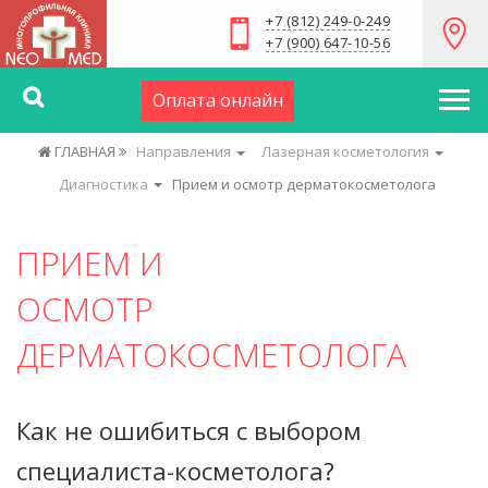
+7 (812) 249-0-249
+7 (900) 647-10-56
Оплата онлайн
ГЛАВНАЯ
Направления
Лазерная косметология
Диагностика
Прием и осмотр дерматокосметолога
ПРИЕМ И
ОСМОТР
ДЕРМАТОКОСМЕТОЛОГА
Как не ошибиться с выбором
специалиста-косметолога?