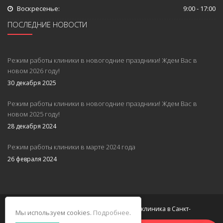
Воскресенье:
9:00 - 17:00
ПОСЛЕДНИЕ НОВОСТИ
Режим работы клиники в новогодние праздники! Ждем Вас в
новом 2026 году!
30 декабря 2025
Режим работы клиники в новогодние праздники! Ждем Вас в
новом 2025 году!
28 декабря 2024
Режим работы клиники в марте 2024 года
26 февраля 2024
© 2026 НЕОМЕД. Многопрофильная клиника в Санкт-
Мы используем cookies.
Подробнее
.
Петербурге.