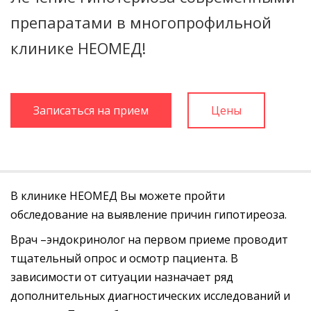
препаратами в многопрофильной
клинике НЕОМЕД!
Записаться на прием
Цены
В клинике НЕОМЕД Вы можете пройти
обследование на выявление причин гипотиреоза.
Врач –эндокринолог на первом приеме проводит
тщательный опрос и осмотр пациента. В
зависимости от ситуации назначает ряд
дополнительных диагностических исследований и