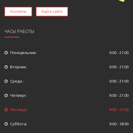
Контакты
Карта сайта
ЧАСЫ РАБОТЫ
Понедельник:
9:00 - 21:00
Вторник:
9:00 - 21:00
Среда :
9:00 - 21:00
Четверг :
9:00 - 21:00
Пятница:
9:00 - 21:00
Суббота:
9:00 - 18:00