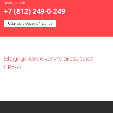
перезвоним!
+7 (812) 249-0-249
Заказать обратный звонок
Медицинскую услугу оказывают
ВРАЧИ