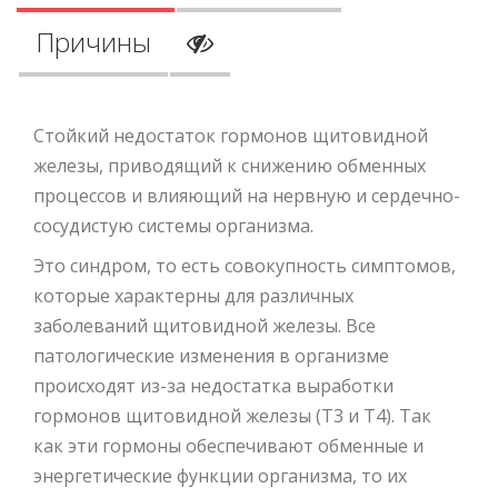
Причины
Стойкий недостаток гормонов щитовидной
железы, приводящий к снижению обменных
процессов и влияющий на нервную и сердечно-
сосудистую системы организма.
Это синдром, то есть совокупность симптомов,
которые характерны для различных
заболеваний щитовидной железы. Все
патологические изменения в организме
происходят из-за недостатка выработки
гормонов щитовидной железы (Т3 и Т4). Так
как эти гормоны обеспечивают обменные и
энергетические функции организма, то их