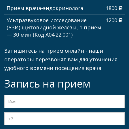
Прием врача-эндокринолога
1800
Ультразвуковое исследование
1200
(УЗИ) щитовидной железы, 1 прием
— 30 мин (Код А04.22.001)
Запишитесь на прием онлайн - наши
операторы перезвонят вам для уточнения
удобного времени посещения врача.
Запись на прием