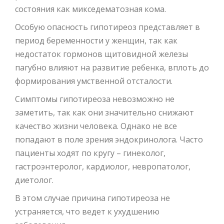
состояния как микседематозная кома.
Особую опасность гипотиреоз представляет в
период беременности у женщин, так как
недостаток гормонов щитовидной железы
пагубно влияют на развитие ребенка, вплоть до
формирования умственной отсталости.
Симптомы гипотиреоза невозможно не
заметить, так как они значительно снижают
качество жизни человека. Однако не все
попадают в поле зрения эндокринолога. Часто
пациенты ходят по кругу – гинеколог,
гастроэнтеролог, кардиолог, невропатолог,
диетолог.
В этом случае причина гипотиреоза не
устраняется, что ведет к ухудшению