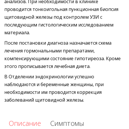
анализов. При необходимости в клинике
проводится тонкоигольная пункционная биопсия
щитовидной железы под контролем УЗИ с
последующим гистологическим исследованием
материала.
После постановки диагноза назначается схема
лечения гормональными препаратами,
компенсирующими состояние гипотиреоза. Кроме
этого прописывается лечебная диета.
В Отделении эндокринологии успешно
наблюдаются и беременные женщины, при
необходимости им проводится коррекция
заболеваний щитовидной железы.
Описание
Симптомы