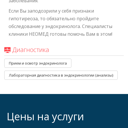
заболевания.
Если Вы заподозрили у себя признаки
гипотиреоза, то обязательно пройдите
обследование у эндокринолога. Специалисты
клиники НЕОМЕД готовы помочь Вам в этом!
Диагностика
Прием и осмотр эндокринолога
Лабораторная диагностика в эндокринологии (анализы)
Цены на услуги