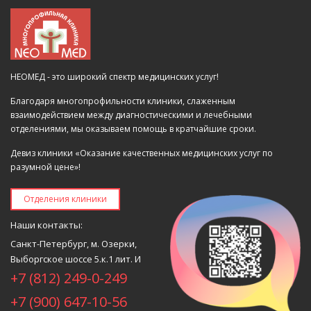
НЕОМЕД - это широкий спектр медицинских услуг!
Благодаря многопрофильности клиники, слаженным
взаимодействием между диагностическими и лечебными
отделениями, мы оказываем помощь в кратчайшие сроки.
Девиз клиники «Оказание качественных медицинских услуг по
разумной цене»!
Отделения клиники
Наши контакты:
Санкт-Петербург, м. Озерки,
Выборгское шоссе 5.к.1 лит. И
+7 (812) 249-0-249
+7 (900) 647-10-56