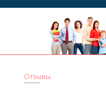
Отзывы