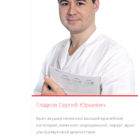
Гладков Сергей Юрьевич
Врач акушер-гинеколог
высшей врачебной
категории
, гинеколог-эндокринолог, хирург, врач
ультразвуковой диагностики.