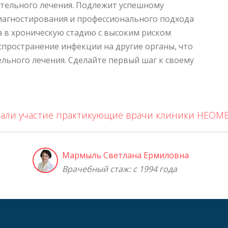
ательного лечения. Подлежит успешному
иагностирования и профессионального подхода
а в хроническую стадию с высоким риском
спространение инфекции на другие органы, что
льного лечения. Сделайте первый шаг к своему
ли участие практикующие врачи клиники НЕОМЕ
Мармыль Светлана Ермиловна
Врачебный стаж: с 1994 года