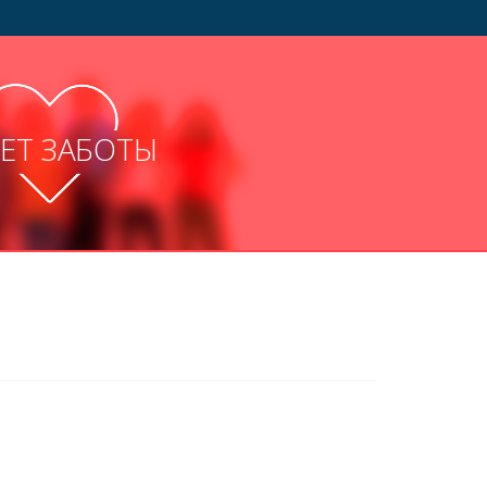
ЛЕТ ЗАБОТЫ