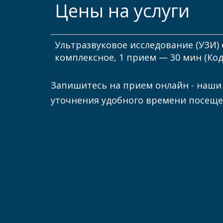
Цены на услуги
Ультразвуковое исследование (УЗИ) 
комплексное, 1 прием — 30 мин (Код 
Запишитесь на прием онлайн - наши
уточнения удобного времени посеще