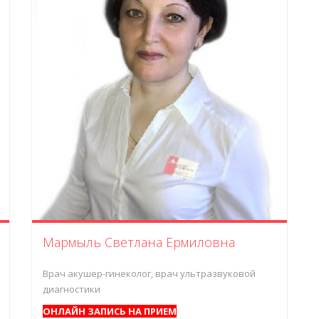
Мармыль Светлана Ермиловна
Врач акушер-гинеколог, врач ультразвуковой
диагностики
ОНЛАЙН ЗАПИСЬ НА ПРИЕМ