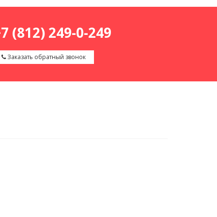
7 (812) 249-0-249
Заказать обратный звонок