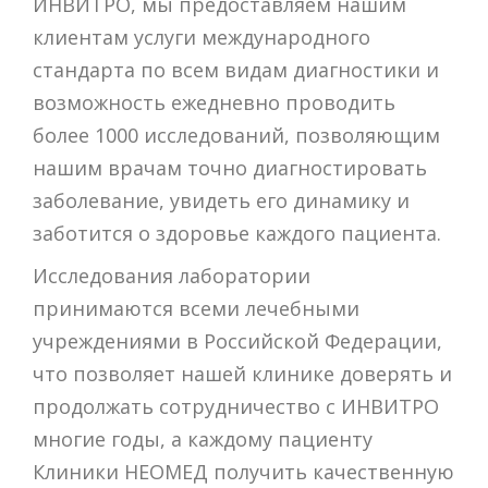
ИНВИТРО, мы предоставляем нашим
клиентам услуги международного
стандарта по всем видам диагностики и
возможность ежедневно проводить
более 1000 исследований, позволяющим
нашим врачам точно диагностировать
заболевание, увидеть его динамику и
заботится о здоровье каждого пациента.
Исследования лаборатории
принимаются всеми лечебными
учреждениями в Российской Федерации,
что позволяет нашей клинике доверять и
продолжать сотрудничество с ИНВИТРО
многие годы, а каждому пациенту
Клиники НЕОМЕД получить качественную