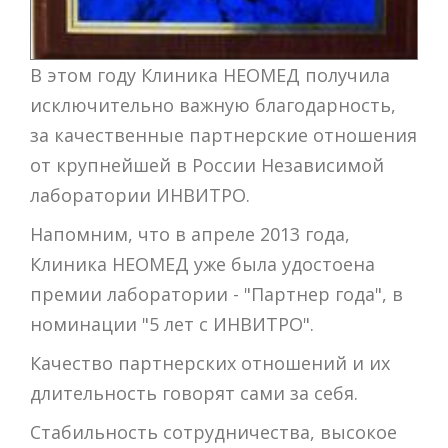
В этом году Клиника НЕОМЕД получила
исключительно важную благодарность,
за качественные партнерские отношения
от крупнейшей в России Независимой
лаборатории ИНВИТРО.
Напомним, что в апреле 2013 года,
Клиника НЕОМЕД уже была удостоена
премии лаборатории - "Партнер года", в
номинации "5 лет с ИНВИТРО".
Качество партнерских отношений и их
длительность говорят сами за себя.
Стабильность сотрудничества, высокое