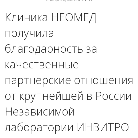
Клиника НЕОМЕД
получила
благодарность за
качественные
партнерские отношения
от крупнейшей в России
Независимой
лаборатории ИНВИТРО