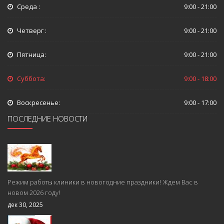
Среда :
9:00 - 21:00
Четверг :
9:00 - 21:00
Пятница:
9:00 - 21:00
Суббота:
9:00 - 18:00
Воскресенье:
9:00 - 17:00
ПОСЛЕДНИЕ НОВОСТИ
Режим работы клиники в новогодние праздники! Ждем Вас в
новом 2026 году!
дек 30, 2025