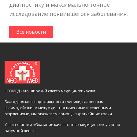
диагностику и максимально точное
исследование появившегося заболевания.
Все новости
НЕОМЕД - это широкий спектр медицинских услуг!
Благодаря многопрофильности клиники, слаженным
взаимодействием между диагностическими и лечебными
отделениями, мы оказываем помощь в кратчайшие сроки.
Девиз клиники «Оказание качественных медицинских услуг по
разумной цене»!