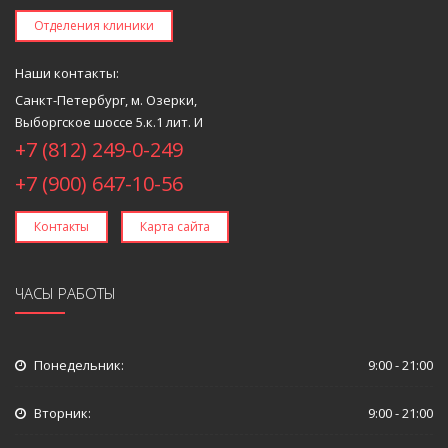
Отделения клиники
Наши контакты:
Санкт-Петербург, м. Озерки,
Выборгское шоссе 5.к.1 лит. И
+7 (812) 249-0-249
+7 (900) 647-10-56
Контакты
Карта сайта
ЧАСЫ РАБОТЫ
Понедельник:
9:00 - 21:00
Вторник:
9:00 - 21:00