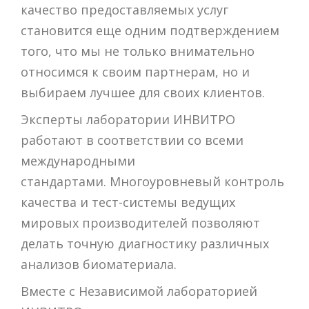
качество предоставляемых услуг
становится еще одним подтверждением
того, что мы не только внимательно
относимся к своим партнерам, но и
выбираем лучшее для своих клиентов.
Эксперты лаборатории ИНВИТРО
работают в соответствии со всеми
международными
стандартами. Многоуровневый контроль
качества и тест-системы ведущих
мировых производителей позволяют
делать точную диагностику различных
анализов биоматериала.
Вместе с Независимой лабораторией