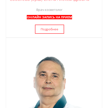
Врач косметолог
ОНЛАЙН ЗАПИСЬ НА ПРИЕМ
Подробнее