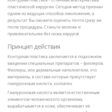
пластической хирургии. Сегодня метод признан
одним из ведущих способов омоложения, а
результат Вы сможете оценить почти сразу же
после процедуры. Станьте моложе и
привлекательнее без ножа хирурга!
Принцип действия
Контурная пластика заключается в подкожном
введении специальных препаратов – филлеров.
Филлеры, или дермальные наполнители, это
материалы, в составе которых присутствует
гиалуроновая кислота, коллаген.
Гиалуроновая кислота является естественным
элементом человеческого организма,
вырабатывается в коже, обеспечивает её