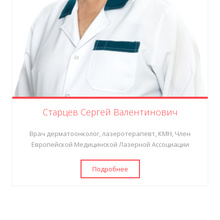
Старцев Сергей Валентинович
Врач дерматоонколог, лазеротерапевт, КМН, Член
Европейской Медицинской Лазерной Ассоциации
Подробнее