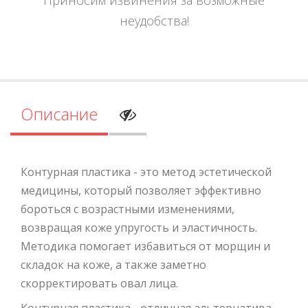
неудобства!
Описание
Контурная пластика - это метод эстетической
медицины, который позволяет эффективно
бороться с возрастными изменениями,
возвращая коже упругость и эластичность.
Методика помогает избавиться от морщин и
складок на коже, а также заметно
скорректировать овал лица.
Контурная пластика - отличная альтернатива