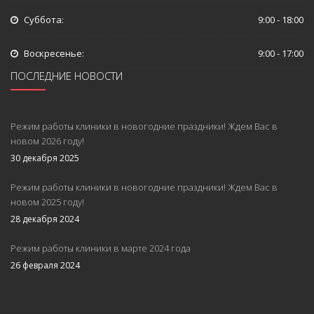
Суббота:
9:00 - 18:00
Воскресенье:
9:00 - 17:00
ПОСЛЕДНИЕ НОВОСТИ
Режим работы клиники в новогодние праздники! Ждем Вас в
новом 2026 году!
30 декабря 2025
Режим работы клиники в новогодние праздники! Ждем Вас в
новом 2025 году!
28 декабря 2024
Режим работы клиники в марте 2024 года
26 февраля 2024