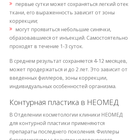
первые сутки может сохраняться легкий отек
ткани, его выраженность зависит от зоны
коррекции;
могут проявиться небольшие синячки,
образовавшиеся от инъекций. Самостоятельно
проходят в течение 1-3 суток.
В среднем результат сохраняется 4-12 месяцев,
может продержаться и до 2 лет. Это зависит от
введенных филлеров, зоны коррекции,
индивидуальных особенностей организма.
Контурная пластика в НЕОМЕД
В Отделении косметологии клиники НЕОМЕД
для контурной пластики применяются
препараты последнего поколения. Филлеры
биосовместимы с тканями человеческого