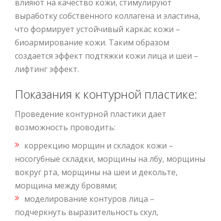
влияют на качество кожи, стимулируют
выработку собственного коллагена и эластина,
что формирует устойчивый каркас кожи –
биоармирование кожи. Таким образом
создается эффект подтяжки кожи лица и шеи –
лифтинг эффект.
Показания к контурной пластике:
Проведение контурной пластики дает
возможность проводить:
коррекцию морщин и складок кожи –
носогубные складки, морщины на лбу, морщины
вокруг рта, морщины на шеи и декольте,
морщина между бровями;
моделирование контуров лица –
подчеркнуть выразительность скул,