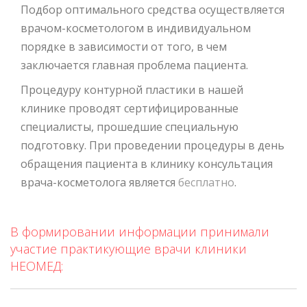
Подбор оптимального средства осуществляется
врачом-косметологом в индивидуальном
порядке в зависимости от того, в чем
заключается главная проблема пациента.
Процедуру контурной пластики в нашей
клинике проводят сертифицированные
специалисты, прошедшие специальную
подготовку. При проведении процедуры в день
обращения пациента в клинику консультация
врача-косметолога является
бесплатно
.
В формировании информации принимали
участие практикующие врачи клиники
НЕОМЕД: