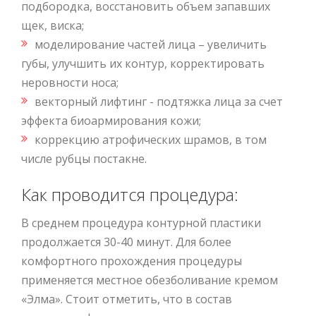
подбородка, восстановить объем запавших
щек, виска;
моделирование частей лица – увеличить
губы, улучшить их контур, корректировать
неровности носа;
векторный лифтинг - подтяжка лица за счет
эффекта биоармирования кожи;
коррекцию атрофических шрамов, в том
числе рубцы постакне.
Как проводится процедура:
В среднем процедура контурной пластики
продолжается 30-40 минут. Для более
комфортного прохождения процедуры
применяется местное обезболивание кремом
«Элма». Стоит отметить, что в состав