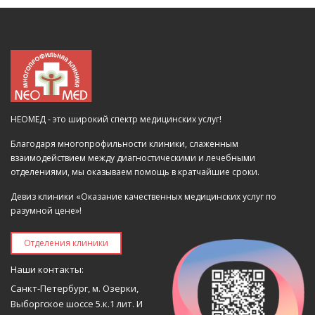
НЕОМЕД - это широкий спектр медицинских услуг!
Благодаря многопрофильности клиники, слаженным
взаимодействием между диагностическими и лечебными
отделениями, мы оказываем помощь в кратчайшие сроки.
Девиз клиники «Оказание качественных медицинских услуг по
разумной цене»!
Отделения клиники
Наши контакты:
Санкт-Петербург, м. Озерки,
Выборгское шоссе 5.к.1 лит. И