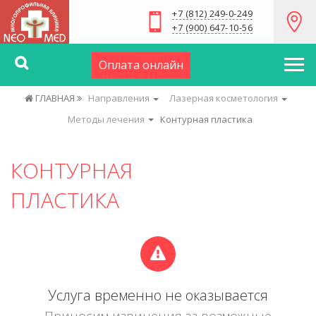
+7 (812) 249-0-249
+7 (900) 647-10-56
Оплата онлайн
ГЛАВНАЯ
Направления
Лазерная косметология
Методы лечения
Контурная пластика
КОНТУРНАЯ
ПЛАСТИКА
Услуга временно не оказывается
Приносим извинения за возможные