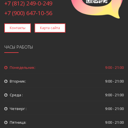
+7 (812) 249-0-249
+7 (900) 647-10-56
Контакты
Карта сайта
ЧАСЫ РАБОТЫ
Понедельник:
9:00 - 21:00
Вторник:
9:00 - 21:00
Среда :
9:00 - 21:00
Четверг :
9:00 - 21:00
Пятница:
9:00 - 21:00