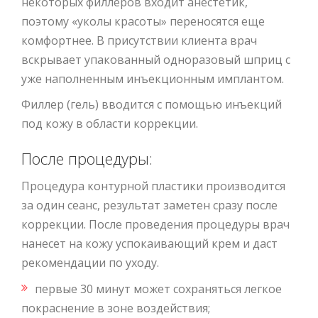
некоторых филлеров входит анестетик,
поэтому «уколы красоты» переносятся еще
комфортнее. В присутствии клиента врач
вскрывает упакованный одноразовый шприц с
уже наполненным инъекционным имплантом.
Филлер (гель) вводится с помощью инъекций
под кожу в области коррекции.
После процедуры:
Процедура контурной пластики производится
за один сеанс, результат заметен сразу после
коррекции. После проведения процедуры врач
нанесет на кожу успокаивающий крем и даст
рекомендации по уходу.
первые 30 минут может сохраняться легкое
покраснение в зоне воздействия;