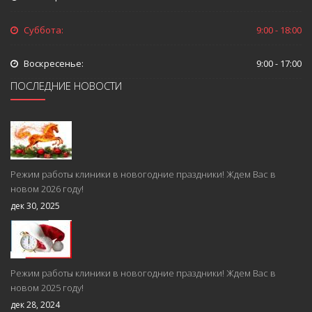
Суббота:
9:00 - 18:00
Воскресенье:
9:00 - 17:00
ПОСЛЕДНИЕ НОВОСТИ
Режим работы клиники в новогодние праздники! Ждем Вас в
новом 2026 году!
дек 30, 2025
Режим работы клиники в новогодние праздники! Ждем Вас в
новом 2025 году!
дек 28, 2024