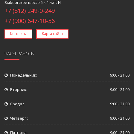
Выборгское шоссе 5.к.1 лит. И
+7 (812) 249-0-249
+7 (900) 647-10-56
Контакты
Карта сайта
ЧАСЫ РАБОТЫ
Понедельник:
9:00 - 21:00
Вторник:
9:00 - 21:00
Среда :
9:00 - 21:00
Четверг :
9:00 - 21:00
Пятница:
9:00 - 21:00