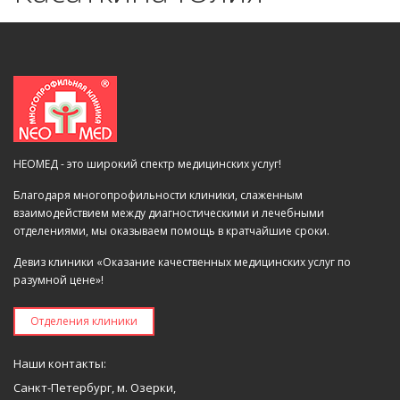
НЕОМЕД - это широкий спектр медицинских услуг!
Благодаря многопрофильности клиники, слаженным
взаимодействием между диагностическими и лечебными
отделениями, мы оказываем помощь в кратчайшие сроки.
Девиз клиники «Оказание качественных медицинских услуг по
разумной цене»!
Отделения клиники
Наши контакты:
Санкт-Петербург, м. Озерки,