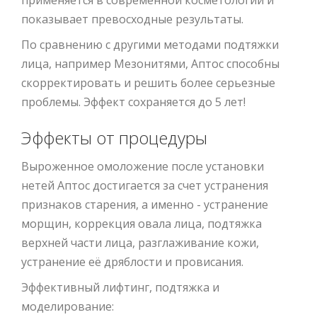
показывает превосходные результаты.
По сравнению с другими методами подтяжки
лица, например Мезонитями, Аптос способны
скорректировать и решить более серьезные
проблемы. Эффект сохраняется до 5 лет!
Эффекты от процедуры
Выроженное омоложение после установки
нетей Аптос достигается за счет устранения
признаков старения, а именно - устранение
морщин, коррекция овала лица, подтяжка
верхней части лица, разглаживание кожи,
устранение её дряблости и провисания.
Эффективный лифтинг, подтяжка и
моделирование: