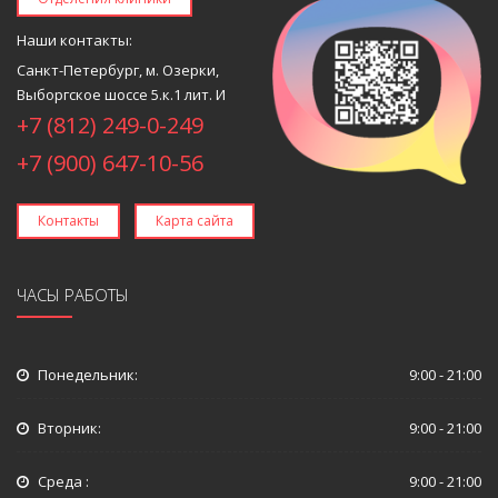
Наши контакты:
Санкт-Петербург, м. Озерки,
Выборгское шоссе 5.к.1 лит. И
+7 (812) 249-0-249
+7 (900) 647-10-56
Контакты
Карта сайта
ЧАСЫ РАБОТЫ
Понедельник:
9:00 - 21:00
Вторник:
9:00 - 21:00
Среда :
9:00 - 21:00