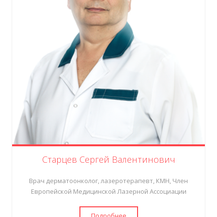
Старцев Сергей Валентинович
Врач дерматоонколог, лазеротерапевт, КМН, Член
Европейской Медицинской Лазерной Ассоциации
Подробнее