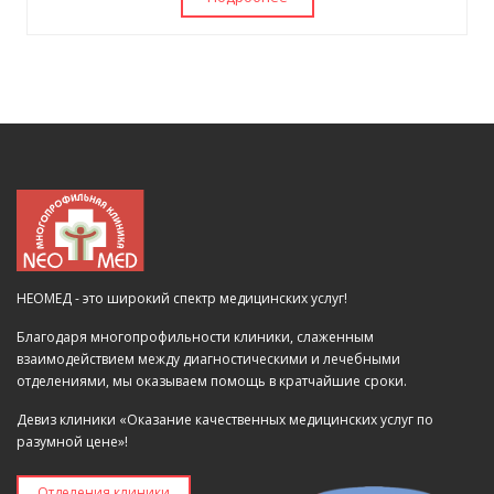
НЕОМЕД - это широкий спектр медицинских услуг!
Благодаря многопрофильности клиники, слаженным
взаимодействием между диагностическими и лечебными
отделениями, мы оказываем помощь в кратчайшие сроки.
Девиз клиники «Оказание качественных медицинских услуг по
разумной цене»!
Отделения клиники