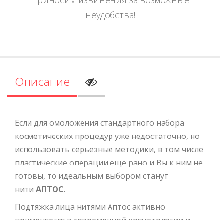
неудобства!
Описание
Если для омоложения стандартного набора
косметических процедур уже недостаточно, но
использовать серьезные методики, в том числе
пластические операции еще рано и Вы к ним не
готовы, то идеальным выбором станут
нити
АПТОС
.
Подтяжка лица нитями Аптос активно
применяется в современной косметологии и