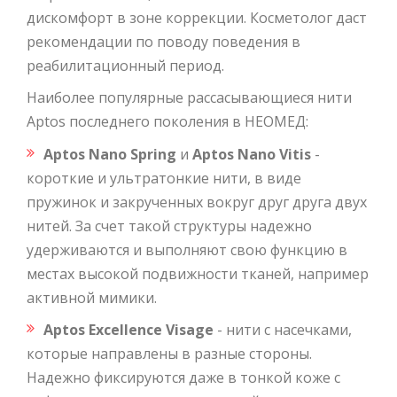
дискомфорт в зоне коррекции. Косметолог даст
рекомендации по поводу поведения в
реабилитационный период.
Наиболее популярные рассасывающиеся нити
Aptos последнего поколения в НЕОМЕД:
Aptos Nano Spring
и
Aptos Nano Vitis
-
короткие и ультратонкие нити, в виде
пружинок и закрученных вокруг друг друга двух
нитей. За счет такой структуры надежно
удерживаются и выполняют свою функцию в
местах высокой подвижности тканей, например
активной мимики.
Aptos Excellence Visage
- нити с насечками,
которые направлены в разные стороны.
Надежно фиксируются даже в тонкой коже с