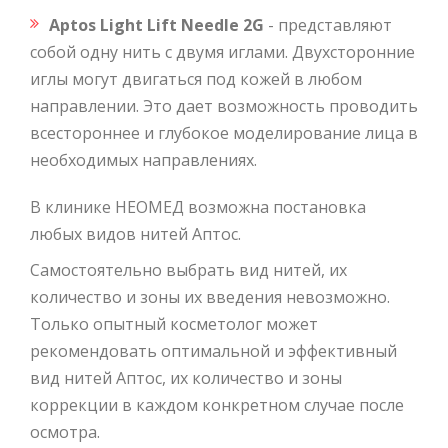
Aptos Light Lift Needle 2G
- представляют
собой одну нить с двумя иглами. Двухсторонние
иглы могут двигаться под кожей в любом
направлении. Это дает возможность проводить
всестороннее и глубокое моделирование лица в
необходимых направлениях.
В клинике НЕОМЕД возможна постановка
любых видов нитей Аптос.
Самостоятельно выбрать вид нитей, их
количество и зоны их введения невозможно.
Только опытный косметолог может
рекомендовать оптимальной и эффективный
вид нитей Аптос, их количество и зоны
коррекции в каждом конкретном случае после
осмотра.