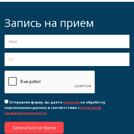
Запись на прием
Отправляя форму, вы даете
согласие
на обработку
персональных данных в соответствии с
политикой
конфиденциальности
.
Записаться на прием