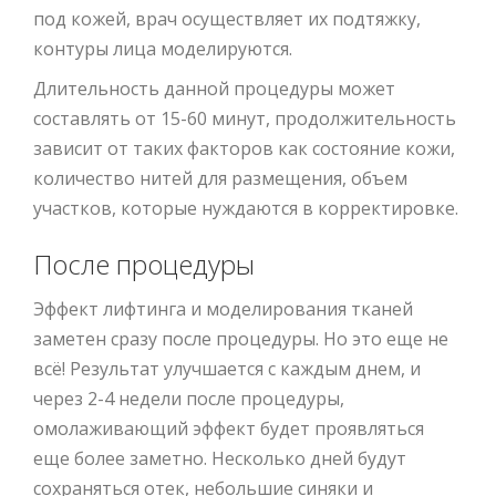
под кожей, врач осуществляет их подтяжку,
контуры лица моделируются.
Длительность данной процедуры может
составлять от 15-60 минут, продолжительность
зависит от таких факторов как состояние кожи,
количество нитей для размещения, объем
участков, которые нуждаются в корректировке.
После процедуры
Эффект лифтинга и моделирования тканей
заметен сразу после процедуры. Но это еще не
всё! Результат улучшается с каждым днем, и
через 2-4 недели после процедуры,
омолаживающий эффект будет проявляться
еще более заметно. Несколько дней будут
сохраняться отек, небольшие синяки и