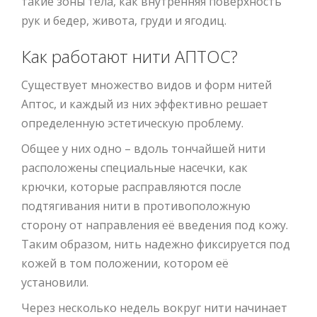
такие зоны тела, как внутренняя поверхность
рук и бедер, живота, груди и ягодиц.
Как работают нити АПТОС?
Существует множество видов и форм нитей
Аптос, и каждый из них эффективно решает
определенную эстетическую проблему.
Общее у них одно – вдоль тончайшей нити
расположены специальные насечки, как
крючки, которые расправляются после
подтягивания нити в противоположную
сторону от направления её введения под кожу.
Таким образом, нить надежно фиксируется под
кожей в том положении, котором её
установили.
Через несколько недель вокруг нити начинает