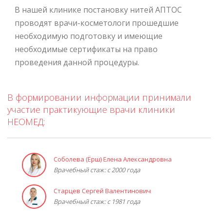
В нашей клинике постановку нитей АПТОС
проводят врачи-косметологи прошедшие
необходимую подготовку и имеющие
необходимые сертификаты на право
проведения данной процедуры.
В формировании информации принимали
участие практикующие врачи клиники
НЕОМЕД:
Соболева (Ёрш) Елена Александровна
Врачебный стаж: с 2000 года
Старцев Сергей Валентинович
Врачебный стаж: с 1981 года