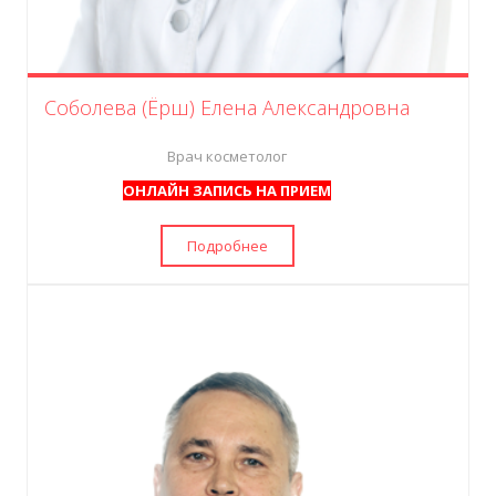
Соболева (Ёрш) Елена Александровна
Врач косметолог
ОНЛАЙН ЗАПИСЬ НА ПРИЕМ
Подробнее