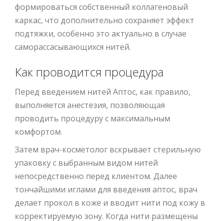
формироваться собственный коллагеновый
каркас, что дополнительно сохраняет эффект
подтяжки, особенно это актуально в случае
саморассасывающихся нитей.
Как проводится процедура
Перед введением нитей Аптос, как правило,
выполняется анестезия, позволяющая
проводить процедуру с максимальным
комфортом.
Затем врач-косметолог вскрывает стерильную
упаковку с выбранным видом нитей
непосредственно перед клиентом. Далее
тончайшими иглами для введения аптос, врач
делает прокол в коже и вводит нити под кожу в
корректируемую зону. Когда нити размещены