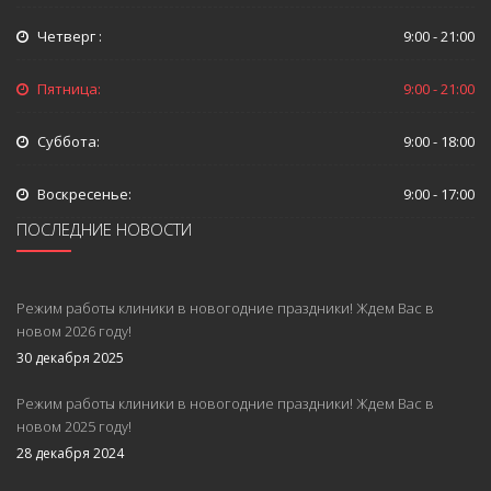
Четверг :
9:00 - 21:00
Пятница:
9:00 - 21:00
Суббота:
9:00 - 18:00
Воскресенье:
9:00 - 17:00
ПОСЛЕДНИЕ НОВОСТИ
Режим работы клиники в новогодние праздники! Ждем Вас в
новом 2026 году!
30 декабря 2025
Режим работы клиники в новогодние праздники! Ждем Вас в
новом 2025 году!
28 декабря 2024