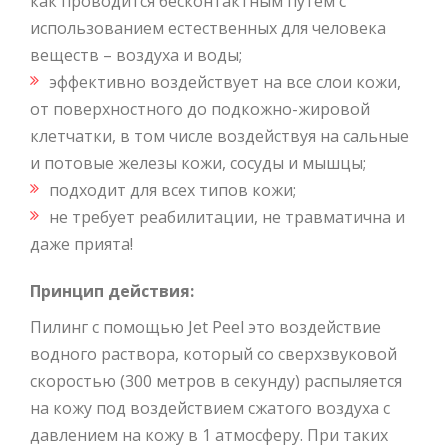
как проводится бесконтактным путем с
использованием естественных для человека
веществ – воздуха и воды;
эффективно воздействует на все слои кожи,
от поверхностного до подкожно-жировой
клетчатки, в том числе воздействуя на сальные
и потовые железы кожи, сосуды и мышцы;
подходит для всех типов кожи;
не требует реабилитации, не травматична и
даже прията!
Принцип действия:
Пилинг с помощью Jet Peel это воздействие
водного раствора, который со сверхзвуковой
скоростью (300 метров в секунду) распыляется
на кожу под воздействием сжатого воздуха с
давлением на кожу в 1 атмосферу. При таких