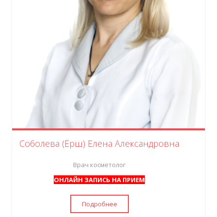
Соболева (Ёрш) Елена Александровна
Врач косметолог
ОНЛАЙН ЗАПИСЬ НА ПРИЕМ
Подробнее