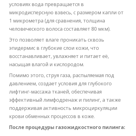
условиях вода превращается в
микродисперсную взвесь, с размером капли от
1 микрометра (для сравнения, толщина
человеческого волоса составляет 80 мкм).
Это позволяет влаге проникать сквозь
эпидермис в глубокие слои кожи, что
восстанавливает, увлажняет и питает её,
насыщая влагой и кислородом.
Помимо этого, струя газа, распыляемая под
давлением, создает условия для глубокого
лифтинг-массажа тканей, обеспечивая
эффективный лимфодренаж и пилинг, а также
поддерживая активность микроциркуляции
крови обменных процессов в коже.
После процедуры газожидкостного пилинга: