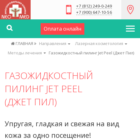
+7 (812) 249-0-249
+7 (900) 647-10-56
Оплата онлайн
ГЛАВНАЯ
Направления
Лазерная косметология
Методы лечения
Газожидкостный пилинг Jet Peel (Джет Пил)
ГАЗОЖИДКОСТНЫЙ
ПИЛИНГ JET PEEL
(ДЖЕТ ПИЛ)
Упругая, гладкая и свежая на вид
кожа за одно посещение!