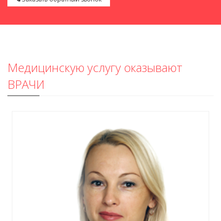
Медицинскую услугу оказывают
ВРАЧИ