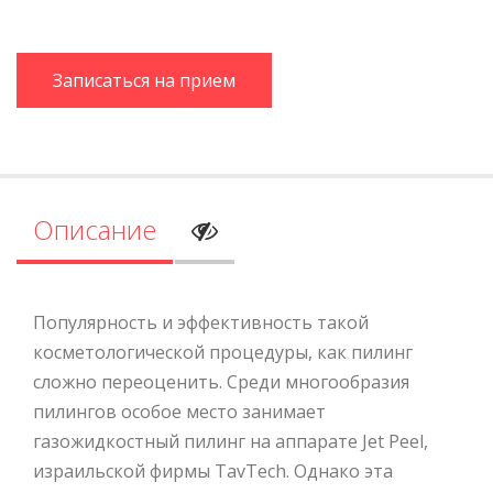
Записаться на прием
Описание
Популярность и эффективность такой
косметологической процедуры, как пилинг
сложно переоценить. Среди многообразия
пилингов особое место занимает
газожидкостный пилинг на аппарате Jet Peel,
израильской фирмы TavTech. Однако эта