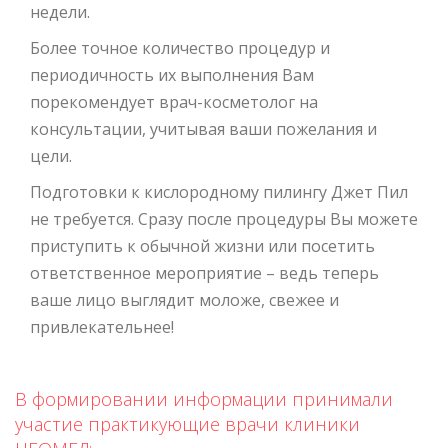
недели.
Более точное количество процедур и
периодичность их выполнения Вам
порекомендует врач-косметолог на
консультации, учитывая ваши пожелания и
цели.
Подготовки к кислородному пилингу Джет Пил
не требуется. Сразу после процедуры Вы можете
приступить к обычной жизни или посетить
ответственное мероприятие – ведь теперь
ваше лицо выглядит моложе, свежее и
привлекательнее!
В формировании информации принимали
участие практикующие врачи клиники