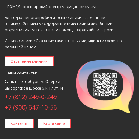
НЕОМЕД - это широкий спектр медицинских услуг!
Благодаря многопрофильности клиники, слаженным
взаимодействием между диагностическими и лечебными
отделениями, мы оказываем помощь в кратчайшие сроки.
Девиз клиники «Оказание качественных медицинских услуг по
разумной цене»!
Отделения клиники
Наши контакты:
Санкт-Петербург, м. Озерки,
Выборгское шоссе 5.к.1 лит. И
+7 (812) 249-0-249
+7 (900) 647-10-56
Контакты
Карта сайта