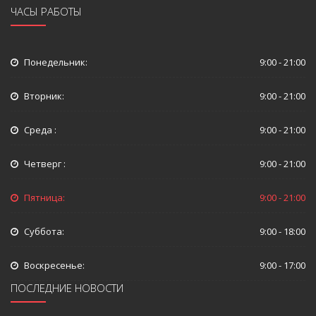
ЧАСЫ РАБОТЫ
Понедельник:
9:00 - 21:00
Вторник:
9:00 - 21:00
Среда :
9:00 - 21:00
Четверг :
9:00 - 21:00
Пятница:
9:00 - 21:00
Суббота:
9:00 - 18:00
Воскресенье:
9:00 - 17:00
ПОСЛЕДНИЕ НОВОСТИ