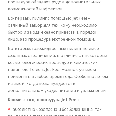
процедура обладает рядом дополнительных
возможностей и эффектов.
Во-первых, пилинг с помощью Jet Peel –
отличный выбор для тех, кому необходимо
быстро и за один сеанс привести в порядок
лицо, это процедура экстренной помощи.
Во-вторых, газожидкостных пилинг не имеет
сезонных ограничений, в отличие от некоторых
косметологических процедур и химических
пилингов. То есть Jet Peel можно с успехом
применять в любое время года. Особенно летом
и зимой, когда кожа нуждается в
дополнительном уходе, питании и увлажнении.
Кроме этого, процедура Jet Peel:
абсолютно безопасна и безболезненна, так