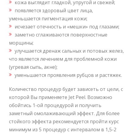
кожа выглядит гладкой, упругой и свежей;
появляется здоровый цвет лица,
уменьшается пигментация кожи;
исчезает отечность и «мешки» под глазами;
заметно сглаживаются поверхностные
морщины;
улучшается дренаж сальных и потовых желез,
что является лечением для проблемной кожи
(угревая сыпь, акне);
уменьшается проявления рубцов и растяжек.
Количество процедур будет зависеть от цели, с
которой Вы применяете Jet Peel. Возможно
обойтись 1-ой процедурой и получить
заметный омолаживающий эффект. Для более
стойкого эффекта рекомендуется пройти курс
минимум из 5 процедур с интервалом в 1,5-2