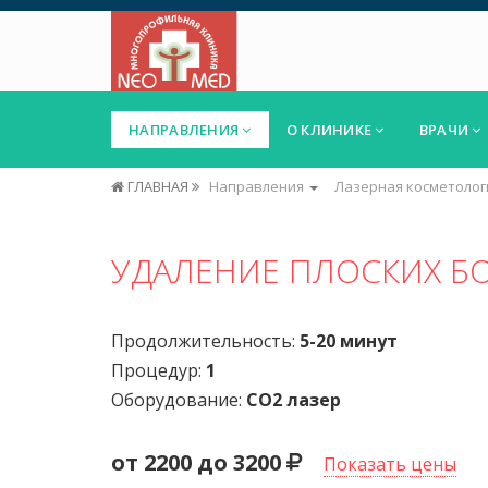
НАПРАВЛЕНИЯ
О КЛИНИКЕ
ВРАЧИ
ГЛАВНАЯ
Направления
Лазерная косметолог
УДАЛЕНИЕ ПЛОСКИХ Б
Продолжительность:
5-20 минут
Процедур:
1
Оборудование:
СО2 лазер
от 2200 до 3200
Показать цены