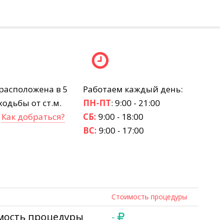
расположена в 5
Работаем каждый день:
одьбы от ст.м.
ПН-ПТ
: 9:00 - 21:00
.
Как добраться?
СБ:
9:00 - 18:00
ВС:
9:00 - 17:00
Стоимость процедуры
имость процедуры
-