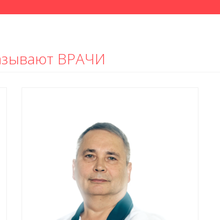
казывают ВРАЧИ