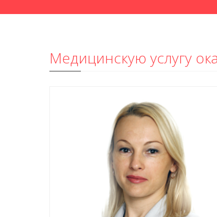
Медицинскую услугу о