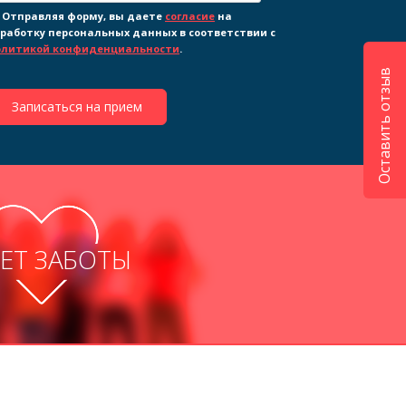
Отправляя форму, вы даете
согласие
на
работку персональных данных в соответствии с
олитикой конфиденциальности
.
Оставить отзыв
Записаться на прием
ЛЕТ ЗАБОТЫ