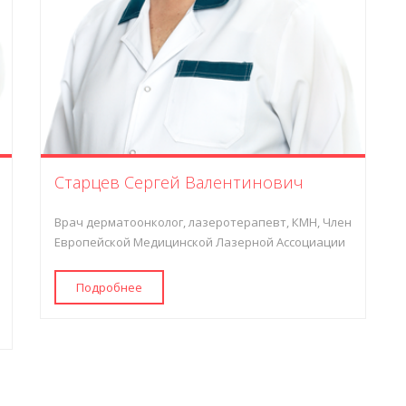
Старцев Сергей Валентинович
Врач дерматоонколог, лазеротерапевт, КМН, Член
Европейской Медицинской Лазерной Ассоциации
Подробнее