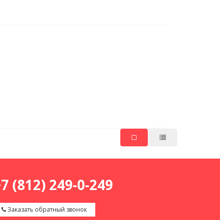
7 (812) 249-0-249
Заказать обратный звонок